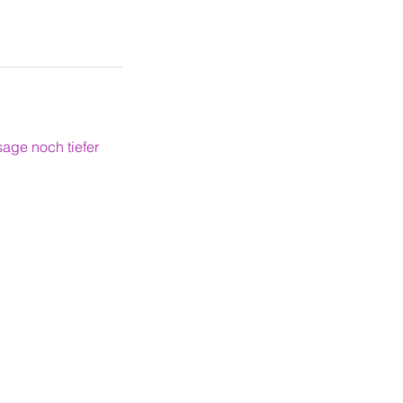
sage noch tiefer