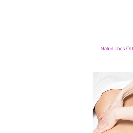
Natürliches Öl 