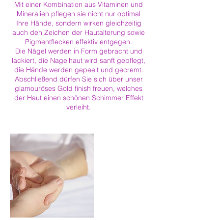
Mit einer Kombination aus Vitaminen und
Mineralien pflegen sie nicht nur optimal
Ihre Hände, sondern wirken gleichzeitig
auch den Zeichen der Hautalterung sowie
Pigmentflecken effektiv entgegen.
Die Nägel werden in Form gebracht und
lackiert, die Nagelhaut wird sanft gepflegt,
die Hände werden gepeelt und gecremt.
Abschließend dürfen Sie sich über unser
glamouröses Gold finish freuen, welches
der Haut einen schönen Schimmer Effekt
verleiht.